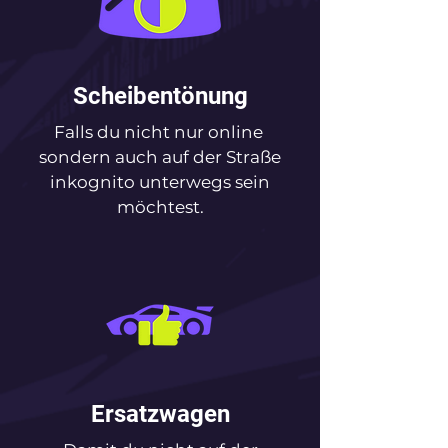
Scheibentönung
Falls du nicht nur online
sondern auch auf der Straße
inkognito unterwegs sein
möchtest.
Ersatzwagen