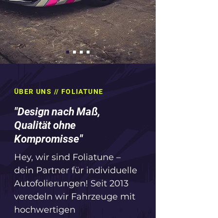
ÜBER UNS // FOLIATUNE
"Design nach Maß,
Qualität ohne
Kompromisse"
Hey, wir sind Foliatune – 
dein Partner für individuelle 
Autofolierungen! Seit 2013 
veredeln wir Fahrzeuge mit 
hochwertigen 