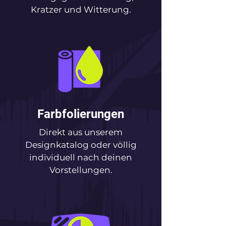
Kratzer und Witterung.
Farbfolierungen
Direkt aus unserem
Designkatalog oder völlig
individuell nach deinen
Vorstellungen.